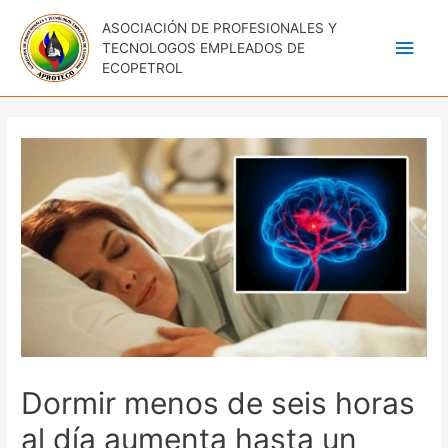
ASOCIACIÓN DE PROFESIONALES Y
Men
TECNOLOGOS EMPLEADOS DE
ECOPETROL
princ
Dormir menos de seis horas
al día aumenta hasta un