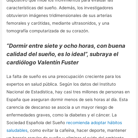
dispositivo que mide los movimientos para evaluar las
características del sueño. Además, los investigadores
obtuvieron imágenes tridimensionales de sus arterias
femorales y carótidas, mediante ultrasonidos, y una
tomografía computarizada de su corazón.
“Dormir entre siete y ocho horas, con buena
calidad del sueño, es lo ideal”, subraya el
cardiólogo Valentín Fuster
La falta de sueño es una preocupación creciente para los
expertos en salud pública. Según los datos del Instituto
Nacional de Estadística, hay casi tres millones de personas en
España que aseguran dormir menos de seis horas al día. Esta
carencia de descanso se asocia a un mayor riesgo de
enfermedades graves, como la diabetes y el cáncer. La
Sociedad Española del Sueño
recomienda adoptar hábitos
saludables
, como evitar la cafeína, hacer deporte, mantener