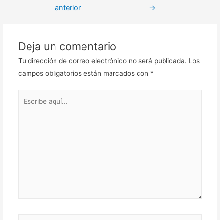
de
anterior
→
entradas
Deja un comentario
Tu dirección de correo electrónico no será publicada.
Los
campos obligatorios están marcados con
*
Escribe
aquí...
Nombre*