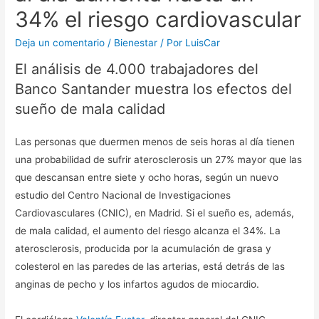
34% el riesgo cardiovascular
Deja un comentario
/
Bienestar
/ Por
LuisCar
El análisis de 4.000 trabajadores del
Banco Santander muestra los efectos del
sueño de mala calidad
Las personas que duermen menos de seis horas al día tienen
una probabilidad de sufrir aterosclerosis un 27% mayor que las
que descansan entre siete y ocho horas, según un nuevo
estudio del Centro Nacional de Investigaciones
Cardiovasculares (CNIC), en Madrid. Si el sueño es, además,
de mala calidad, el aumento del riesgo alcanza el 34%. La
aterosclerosis, producida por la acumulación de grasa y
colesterol en las paredes de las arterias, está detrás de las
anginas de pecho y los infartos agudos de miocardio.