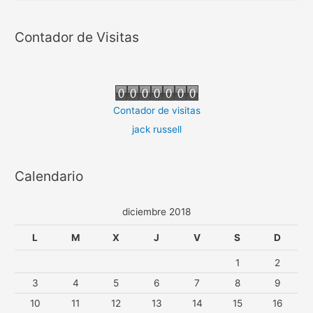
Contador de Visitas
Contador de visitas
jack russell
Calendario
diciembre 2018
L
M
X
J
V
S
D
1
2
3
4
5
6
7
8
9
10
11
12
13
14
15
16