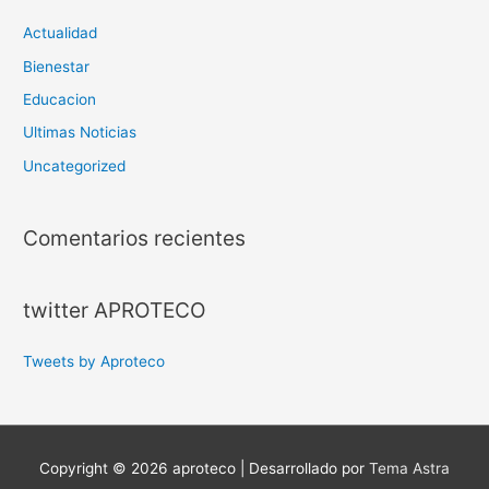
Actualidad
Bienestar
Educacion
Ultimas Noticias
Uncategorized
Comentarios recientes
twitter APROTECO
Tweets by Aproteco
Copyright © 2026
aproteco
| Desarrollado por
Tema Astra