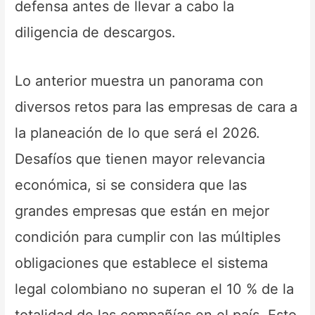
defensa antes de llevar a cabo la
diligencia de descargos.
Lo anterior muestra un panorama con
diversos retos para las empresas de cara a
la planeación de lo que será el 2026.
Desafíos que tienen mayor relevancia
económica, si se considera que las
grandes empresas que están en mejor
condición para cumplir con las múltiples
obligaciones que establece el sistema
legal colombiano no superan el 10 % de la