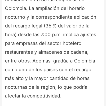
Colombia. La ampliación del horario
nocturno y la correspondiente aplicación
del recargo legal (35 % del valor de la
hora) desde las 7:00 p.m. implica ajustes
para empresas del sector hotelero,
restaurantes y almacenes de cadena,
entre otros. Además, gradúa a Colombia
como uno de los países con el recargo
más alto y la mayor cantidad de horas
nocturnas de la región, lo que podría
afectar la competitividad.