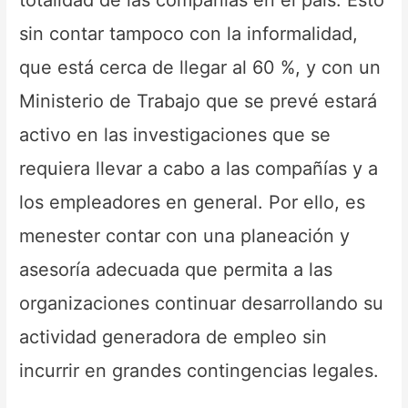
totalidad de las compañías en el país. Esto
sin contar tampoco con la informalidad,
que está cerca de llegar al 60 %, y con un
Ministerio de Trabajo que se prevé estará
activo en las investigaciones que se
requiera llevar a cabo a las compañías y a
los empleadores en general. Por ello, es
menester contar con una planeación y
asesoría adecuada que permita a las
organizaciones continuar desarrollando su
actividad generadora de empleo sin
incurrir en grandes contingencias legales.