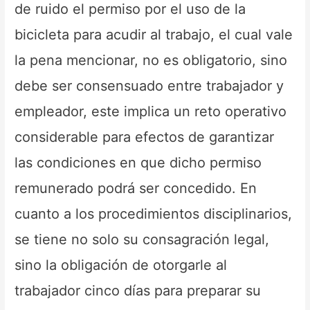
de ruido el permiso por el uso de la
bicicleta para acudir al trabajo, el cual vale
la pena mencionar, no es obligatorio, sino
debe ser consensuado entre trabajador y
empleador, este implica un reto operativo
considerable para efectos de garantizar
las condiciones en que dicho permiso
remunerado podrá ser concedido. En
cuanto a los procedimientos disciplinarios,
se tiene no solo su consagración legal,
sino la obligación de otorgarle al
trabajador cinco días para preparar su