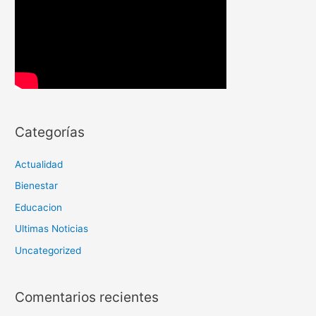
Categorías
Actualidad
Bienestar
Educacion
Ultimas Noticias
Uncategorized
Comentarios recientes