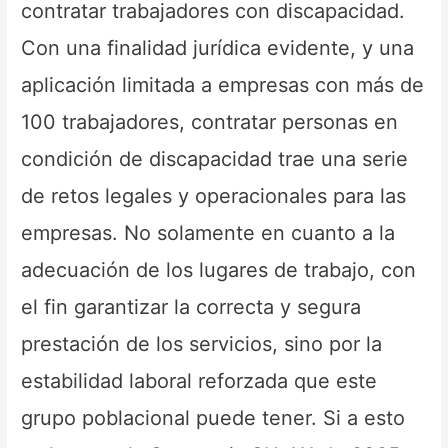
contratar trabajadores con discapacidad.
Con una finalidad jurídica evidente, y una
aplicación limitada a empresas con más de
100 trabajadores, contratar personas en
condición de discapacidad trae una serie
de retos legales y operacionales para las
empresas. No solamente en cuanto a la
adecuación de los lugares de trabajo, con
el fin garantizar la correcta y segura
prestación de los servicios, sino por la
estabilidad laboral reforzada que este
grupo poblacional puede tener. Si a esto