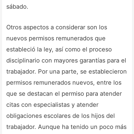
sábado.
Otros aspectos a considerar son los
nuevos permisos remunerados que
estableció la ley, así como el proceso
disciplinario con mayores garantías para el
trabajador. Por una parte, se establecieron
permisos remunerados nuevos, entre los
que se destacan el permiso para atender
citas con especialistas y atender
obligaciones escolares de los hijos del
trabajador. Aunque ha tenido un poco más