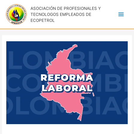
ASOCIACIÓN DE PROFESIONALES Y
Men
TECNOLOGOS EMPLEADOS DE
ECOPETROL
princ