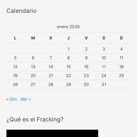
Calendario
enero 2026
L
M
X
J
V
S
D
1
2
3
4
5
6
7
8
9
10
11
12
13
14
15
16
17
18
19
20
21
22
23
24
25
26
27
28
29
30
31
« Oct
Abr »
¿Qué es el Fracking?