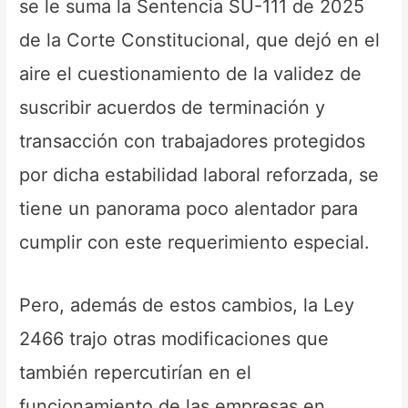
se le suma la Sentencia SU-111 de 2025
de la Corte Constitucional, que dejó en el
aire el cuestionamiento de la validez de
suscribir acuerdos de terminación y
transacción con trabajadores protegidos
por dicha estabilidad laboral reforzada, se
tiene un panorama poco alentador para
cumplir con este requerimiento especial.
Pero, además de estos cambios, la Ley
2466 trajo otras modificaciones que
también repercutirían en el
funcionamiento de las empresas en