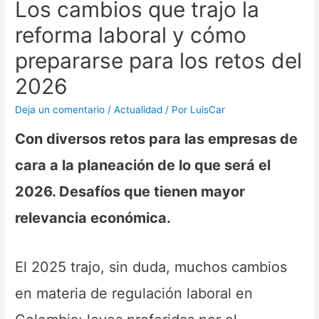
Los cambios que trajo la
reforma laboral y cómo
prepararse para los retos del
2026
Deja un comentario
/
Actualidad
/ Por
LuisCar
Con diversos retos para las empresas de
cara a la planeación de lo que será el
2026. Desafíos que tienen mayor
relevancia económica.
El 2025 trajo, sin duda, muchos cambios
en materia de regulación laboral en