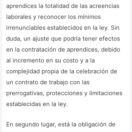
aprendices la totalidad de las acreencias
laborales y reconocer los mínimos
irrenunciables establecidos en la ley. Sin
duda, un ajuste que podría tener efectos
en la contratación de aprendices, debido
al incremento en su costo y a la
complejidad propia de la celebración de
un contrato de trabajo con las
prerrogativas, protecciones y limitaciones
establecidas en la ley.
En segundo lugar, está la obligación de