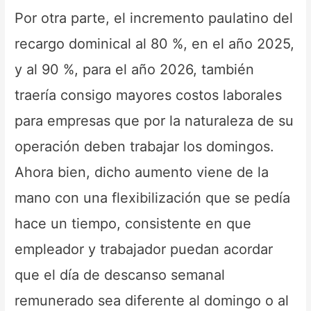
Por otra parte, el incremento paulatino del
recargo dominical al 80 %, en el año 2025,
y al 90 %, para el año 2026, también
traería consigo mayores costos laborales
para empresas que por la naturaleza de su
operación deben trabajar los domingos.
Ahora bien, dicho aumento viene de la
mano con una flexibilización que se pedía
hace un tiempo, consistente en que
empleador y trabajador puedan acordar
que el día de descanso semanal
remunerado sea diferente al domingo o al