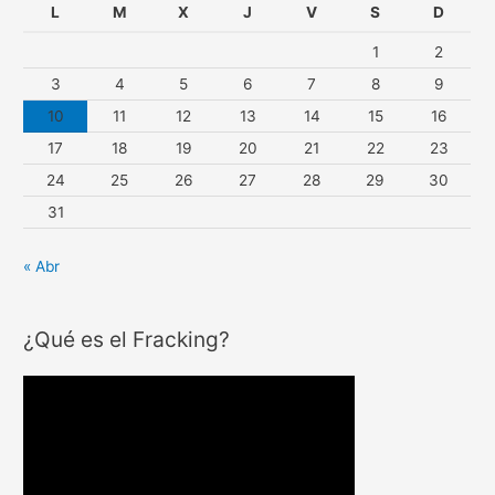
L
M
X
J
V
S
D
1
2
3
4
5
6
7
8
9
10
11
12
13
14
15
16
17
18
19
20
21
22
23
24
25
26
27
28
29
30
31
« Abr
¿Qué es el Fracking?