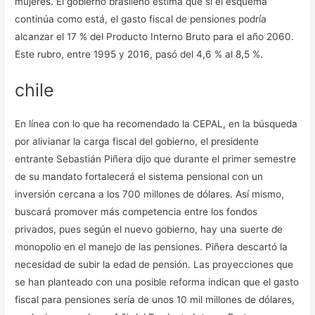
mujeres. El gobierno brasileño estima que si el esquema
continúa como está, el gasto fiscal de pensiones podría
alcanzar el 17 % del Producto Interno Bruto para el año 2060.
Este rubro, entre 1995 y 2016, pasó del 4,6 % al 8,5 %.
chile
En línea con lo que ha recomendado la CEPAL, en la búsqueda
por alivianar la carga fiscal del gobierno, el presidente
entrante Sebastián Piñera dijo que durante el primer semestre
de su mandato fortalecerá el sistema pensional con un
inversión cercana a los 700 millones de dólares. Así mismo,
buscará promover más competencia entre los fondos
privados, pues según el nuevo gobierno, hay una suerte de
monopolio en el manejo de las pensiones. Piñera descartó la
necesidad de subir la edad de pensión. Las proyecciones que
se han planteado con una posible reforma indican que el gasto
fiscal para pensiones sería de unos 10 mil millones de dólares,