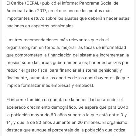
El Caribe (CEPAL) publicó el informe: Panorama Social de
América Latina 2017, en el que uno de los puntos más
importantes estuvo sobre los ajustes que deberían hacer estas
naciones en aspectos pensionales.
Las tres recomendaciones más relevantes que da el
organismo giran en torno a: mejorar las tasas de informalidad
que comprometen la financiación del sistema e incrementan la
presión sobre las arcas gubernamentales; hacer esfuerzos por
reducir el gasto fiscal para financiar el sistema pensional; y
finalmente, aumentar los aportes de los contribuyentes (lo que
implica formalizar más empresas y empleos).
El informe también da cuenta de la necesidad de atender el
acelerado crecimiento demográfico. Se espera que para 2040
la población mayor de 60 años supere a la que está entre 0 y
14, y que la de 80 años aumente en 20 millones. El organismo
destaca que aunque el porcentaje de la población que cotiza