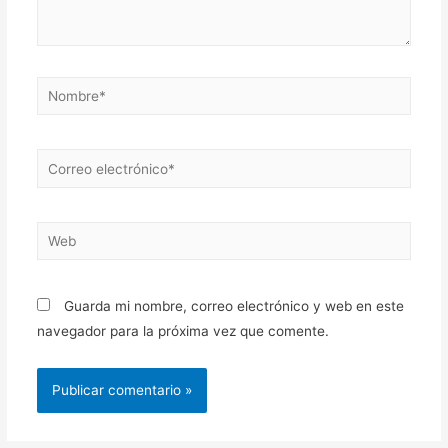
Nombre*
Correo
electrónico*
Web
Guarda mi nombre, correo electrónico y web en este
navegador para la próxima vez que comente.