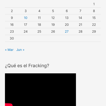
1
2
3
4
5
6
7
8
9
10
11
12
13
14
15
16
17
18
19
20
21
22
23
24
25
26
27
28
29
30
« Mar
Jun »
¿Qué es el Fracking?