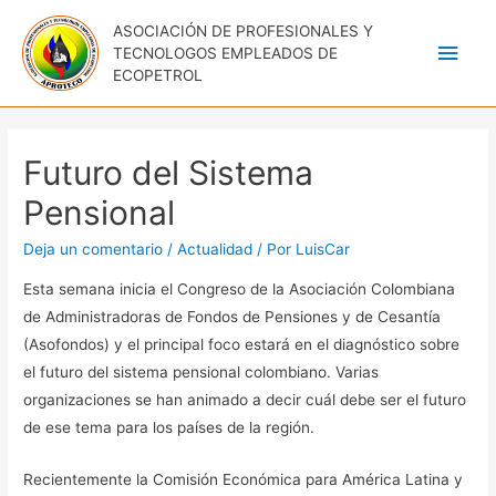
ASOCIACIÓN DE PROFESIONALES Y
Men
TECNOLOGOS EMPLEADOS DE
ECOPETROL
princ
Futuro del Sistema
Pensional
Deja un comentario
/
Actualidad
/ Por
LuisCar
Esta semana inicia el Congreso de la Asociación Colombiana
de Administradoras de Fondos de Pensiones y de Cesantía
(Asofondos) y el principal foco estará en el diagnóstico sobre
el futuro del sistema pensional colombiano. Varias
organizaciones se han animado a decir cuál debe ser el futuro
de ese tema para los países de la región.
Recientemente la Comisión Económica para América Latina y