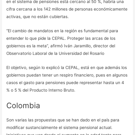
en el sistema de pensiones está cercano al 50 %, habría una
cifra cercana a los 142 millones de personas económicamente
activas, que no están cubiertas.
“El cambio de mandatos en la región es fundamental para
entender lo que pide la CEPAL. Proteger las arcas de los
gobiernos es la meta”, afirmó Iván Jaramillo, director del
Observatorio Laboral de la Universidad del Rosario
El objetivo, según lo explicó la CEPAL, está en que además los
gobiernos puedan tener un respiro financiero, pues en algunos
casos el gasto para pensiones puede representar hasta un 4
% o 5 % del Producto Interno Bruto.
Colombia
Son varias las propuestas que se han dado en el país para
modificar sustancialmente el sistema pensional actual.
Iniciativas que van desde el aumento en la edad tanto para