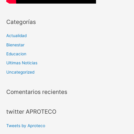
Categorías
Actualidad
Bienestar
Educacion
Ultimas Noticias
Uncategorized
Comentarios recientes
twitter APROTECO
Tweets by Aproteco