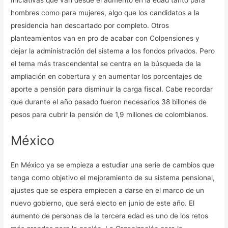
hombres como para mujeres, algo que los candidatos a la
presidencia han descartado por completo. Otros
planteamientos van en pro de acabar con Colpensiones y
dejar la administración del sistema a los fondos privados. Pero
el tema más trascendental se centra en la búsqueda de la
ampliación en cobertura y en aumentar los porcentajes de
aporte a pensión para disminuir la carga fiscal. Cabe recordar
que durante el año pasado fueron necesarios 38 billones de
pesos para cubrir la pensión de 1,9 millones de colombianos.
México
En México ya se empieza a estudiar una serie de cambios que
tenga como objetivo el mejoramiento de su sistema pensional,
ajustes que se espera empiecen a darse en el marco de un
nuevo gobierno, que será electo en junio de este año. El
aumento de personas de la tercera edad es uno de los retos